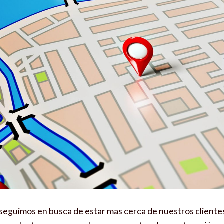
seguimos en busca de estar mas cerca de nuestros cliente