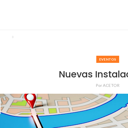
ENTS
EVENTOS
Nuevas Instala
Por
ACETOR