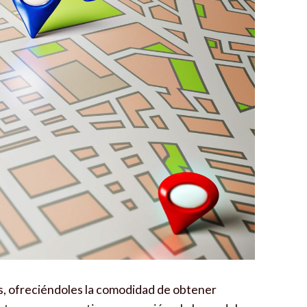
s, ofreciéndoles la comodidad de obtener