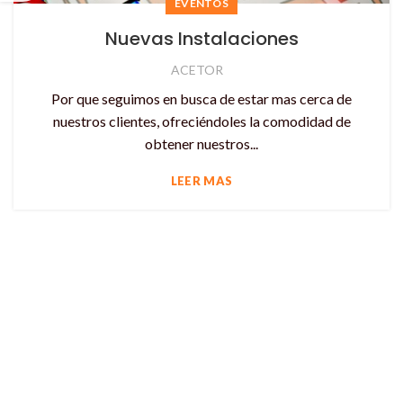
EVENTOS
Nuevas Instalaciones
ACETOR
Por que seguimos en busca de estar mas cerca de
nuestros clientes, ofreciéndoles la comodidad de
obtener nuestros...
LEER MAS