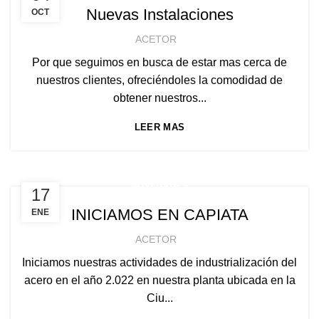
Nuevas Instalaciones
OCT
ACETOR
Por que seguimos en busca de estar mas cerca de
nuestros clientes, ofreciéndoles la comodidad de
obtener nuestros...
LEER MAS
NOVEDADES
17
INICIAMOS EN CAPIATA
ENE
ACETOR
Iniciamos nuestras actividades de industrialización del
acero en el año 2.022 en nuestra planta ubicada en la
Ciu...