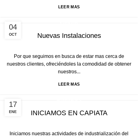
LEER MAS
EVENTOS
04
Nuevas Instalaciones
OCT
ACETOR
Por que seguimos en busca de estar mas cerca de
nuestros clientes, ofreciéndoles la comodidad de obtener
nuestros...
LEER MAS
NOVEDADES
17
INICIAMOS EN CAPIATA
ENE
ACETOR
Iniciamos nuestras actividades de industrialización del