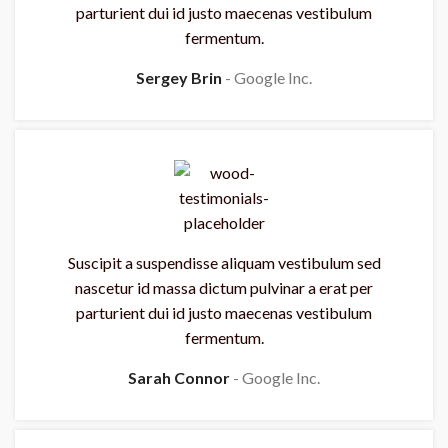
parturient dui id justo maecenas vestibulum
fermentum.
Sergey Brin
Google Inc.
Suscipit a suspendisse aliquam vestibulum sed
nascetur id massa dictum pulvinar a erat per
parturient dui id justo maecenas vestibulum
fermentum.
Sarah Connor
Google Inc.