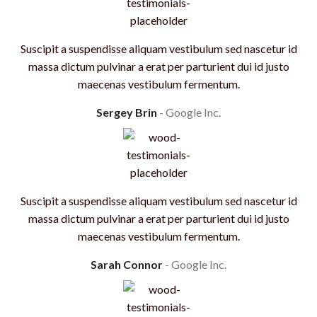
Suscipit a suspendisse aliquam vestibulum sed nascetur id
massa dictum pulvinar a erat per parturient dui id justo
maecenas vestibulum fermentum.
Sergey Brin
Google Inc.
Suscipit a suspendisse aliquam vestibulum sed nascetur id
massa dictum pulvinar a erat per parturient dui id justo
maecenas vestibulum fermentum.
Sarah Connor
Google Inc.