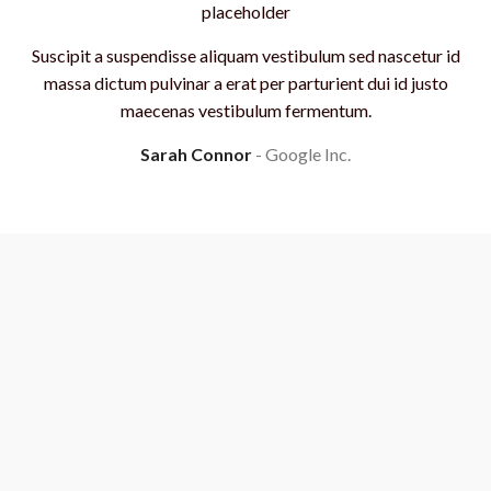
Suscipit a suspendisse aliquam vestibulum sed nascetur id
massa dictum pulvinar a erat per parturient dui id justo
maecenas vestibulum fermentum.
Sarah Connor
Google Inc.