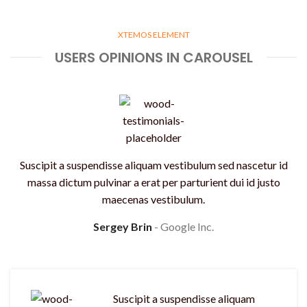
XTEMOS ELEMENT
USERS OPINIONS IN CAROUSEL
Suscipit a suspendisse aliquam vestibulum sed nascetur id
massa dictum pulvinar a erat per parturient dui id justo
maecenas vestibulum.
Sergey Brin
Google Inc.
Suscipit a suspendisse aliquam