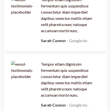
fermentum quis suspendisse
consectetur diam imperdiet
dapibus senectus mattis etiam
velit pharetra nunc natoque
accumsan morbi nunc.
Sarah Connor
Google Inc.
Tempor etiam dignissim
fermentum quis suspendisse
consectetur diam imperdiet
dapibus senectus mattis etiam
velit pharetra nunc natoque
accumsan morbi nunc.
Sarah Connor
Google Inc.