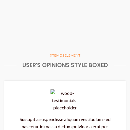
XTEMOS ELEMENT
USER'S OPINIONS STYLE BOXED
Suscipit a suspendisse aliquam vestibulum sed
nascetur id massa dictum pulvinar a erat per